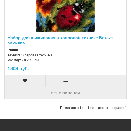
Набор для вышивания в ковровой технике Божья
коровка
Panna
Техника: Ковровая техника
Размер: 40 x 40 см.
1808 руб.
НЕТ В НАЛИЧИИ
Показано с 1 по 1 из 1 (всего 1 страниц)