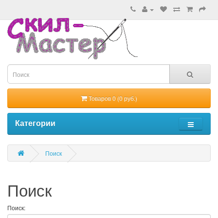
Товаров 0 (0 руб.)
Категории
Поиск
Поиск
Поиск: