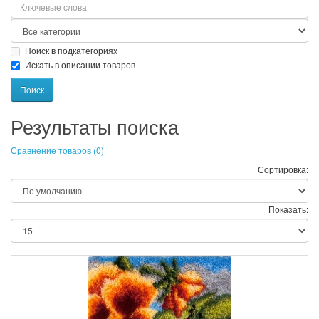
Поиск в подкатегориях
Искать в описании товаров
Результаты поиска
Сравнение товаров (0)
Сортировка:
Показать: