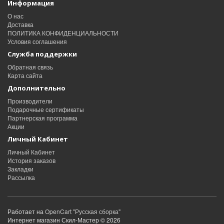
Информация
О нас
Доставка
ПОЛИТИКА КОНФИДЕНЦИАЛЬНОСТИ
Условия соглашения
Служба поддержки
Обратная связь
Карта сайта
Дополнительно
Производители
Подарочные сертификаты
Партнерская программа
Акции
Личный Кабинет
Личный Кабинет
История заказов
Закладки
Рассылка
Работает на
OpenCart "Русская сборка"
Интернет магазин Скил-Мастер © 2026