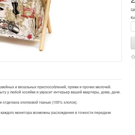
Це
Ко
швейных и вязальных приспособлений, пряжи и прочих мелочей.
ыту у любой хозяйки и украсит интерьер вашей квартиры, дома, дачи.
и отделана хлопковой тканью (100% хлопок).
 каждого монитора возможны расхождения в точности передачи