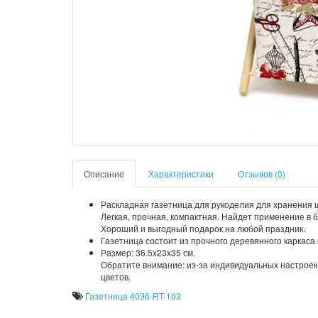
Описание
Характеристики
Отзывов (0)
Раскладная газетница для рукоделия для хранения 
Легкая, прочная, компактная. Найдет применение в б
Хороший и выгодный подарок на любой праздник.
Газетница состоит из прочного деревянного каркаса 
Размер: 36.5x23x35 см.
Обратите внимание: из-за индивидуальных настроек
цветов.
Газетница 4096-RT-103