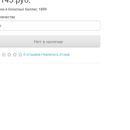
на в бонусных баллах: 1899
личество
Нет в наличии
0 отзывов
/
Написать отзыв