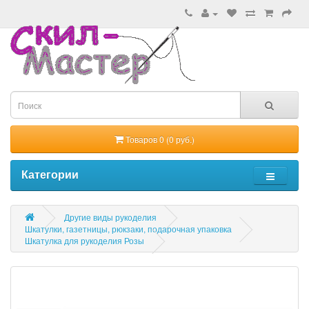
Товаров 0 (0 руб.)
Категории
Другие виды рукоделия
Шкатулки, газетницы, рюкзаки, подарочная упаковка
Шкатулка для рукоделия Розы