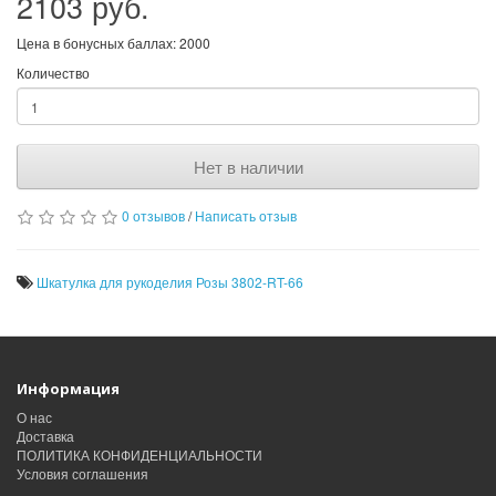
2103 руб.
Цена в бонусных баллах: 2000
Количество
Нет в наличии
0 отзывов
/
Написать отзыв
Шкатулка для рукоделия Розы 3802-RT-66
Информация
О нас
Доставка
ПОЛИТИКА КОНФИДЕНЦИАЛЬНОСТИ
Условия соглашения