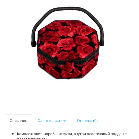
Описание
Характеристики
Отзывов (0)
Комплектация: короб шкатулки, внутри пластиковый поддон с
разделителями.