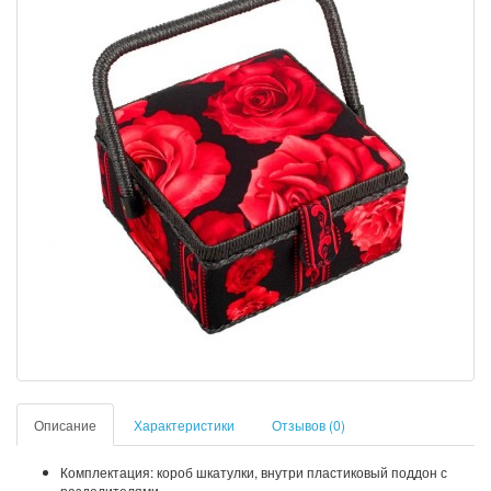
Описание
Характеристики
Отзывов (0)
Комплектация: короб шкатулки, внутри пластиковый поддон с
разделителями.