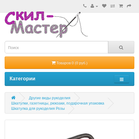
Товаров 0 (0 руб.)
Категории
Другие виды рукоделия
Шкатулки, газетницы, рюкзаки, подарочная упаковка
Шкатулка для рукоделия Розы