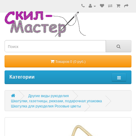
Товаров 0 (0 руб.)
Категории
Другие виды рукоделия
Шкатулки, газетницы, рюкзаки, подарочная упаковка
Шкатулка для рукоделия Розовые цветы