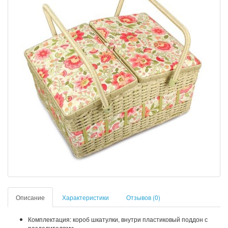
Описание
Характеристики
Отзывов (0)
Комплектация: короб шкатулки, внутри пластиковый поддон с
разделителями.