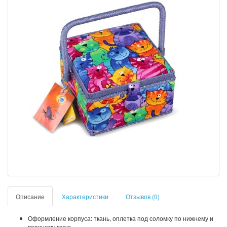
Описание
Характеристики
Отзывов (0)
Оформление корпуса: ткань, оплетка под соломку по нижнему и
верхнему краю