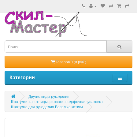
Товаров 0 (0 руб.)
Категории
Другие виды рукоделия
Шкатулки, газетницы, рюкзаки, подарочная упаковка
Шкатулка для рукоделия Веселые котики