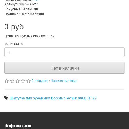
Артикул: 3862-RT-27
Бонусные баллы: 98
Наличие: Нет в наличии
0 руб.
Цена в бонусных баллах: 1962
Количество
Нет в наличии
0 отзывов
/
Написать отзыв
Шкатулка для рукоделия Веселые котики 3862-RT-27
Информация