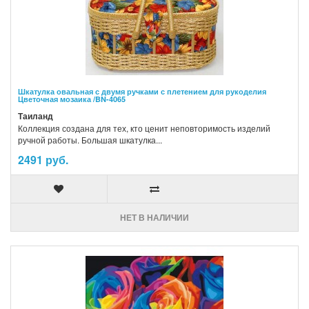
Шкатулка овальная с двумя ручками с плетением для рукоделия
Цветочная мозаика /BN-4065
Таиланд
Коллекция создана для тех, кто ценит неповторимость изделий
ручной работы. Большая шкатулка...
2491 руб.
НЕТ В НАЛИЧИИ