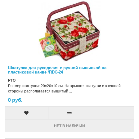
Шкатулка для рукоделия с ручной вышивкой на
пластиковой канве /RDC-24
РТО
Размер шкатулки: 20х20х10 см. На крышке шкатулки с внешней
стороны располагается вышитый ...
0 руб.
НЕТ В НАЛИЧИИ