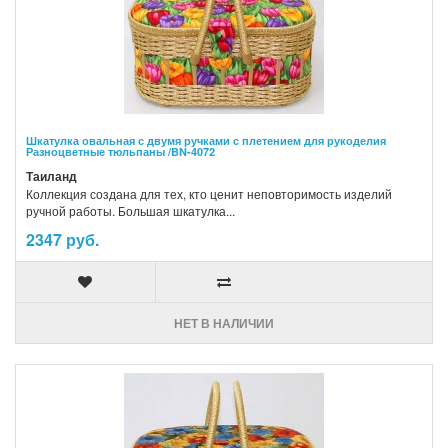
Шкатулка овальная с двумя ручками с плетением для рукоделия
Разноцветные тюльпаны /BN-4072
Таиланд
Коллекция создана для тех, кто ценит неповторимость изделий
ручной работы. Большая шкатулка...
2347 руб.
НЕТ В НАЛИЧИИ