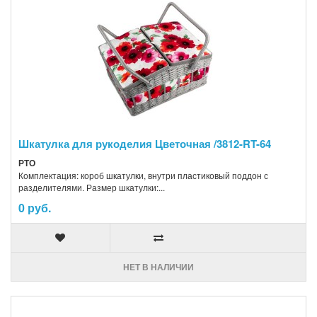
Шкатулка для рукоделия Цветочная /3812-RT-64
РТО
Комплектация: короб шкатулки, внутри пластиковый поддон с
разделителями. Размер шкатулки:...
0 руб.
НЕТ В НАЛИЧИИ