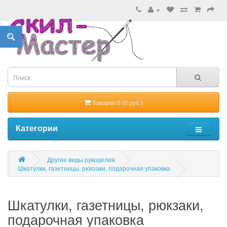
Товаров 0 (0 руб.)
Категории
Другие виды рукоделия
Шкатулки, газетницы, рюкзаки, подарочная упаковка
Шкатулки, газетницы, рюкзаки,
подарочная упаковка