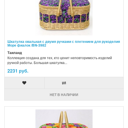
Шкатулка овальная с двумя ручками с плетением для рукоделия
Море фиалок /BN-3982
Таиланд
Коллекция создана для тех, кто ценит неповторимость изделий
ручной работы. Большая шкатулка...
2231 руб.
НЕТ В НАЛИЧИИ