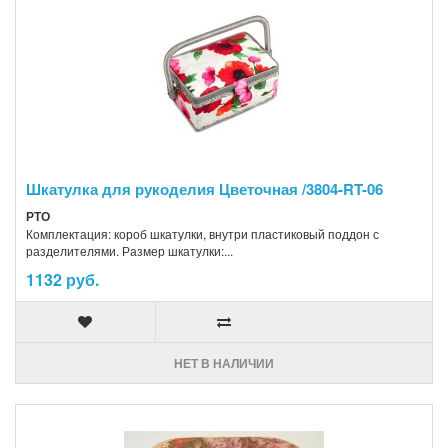
Шкатулка для рукоделия Цветочная /3804-RT-06
РТО
Комплектация: короб шкатулки, внутри пластиковый поддон с
разделителями. Размер шкатулки:...
1132 руб.
НЕТ В НАЛИЧИИ