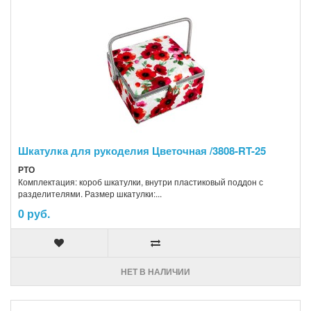
Шкатулка для рукоделия Цветочная /3808-RT-25
РТО
Комплектация: короб шкатулки, внутри пластиковый поддон с
разделителями. Размер шкатулки:...
0 руб.
НЕТ В НАЛИЧИИ