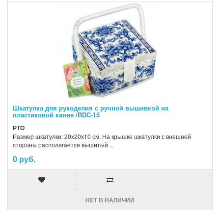
Шкатулка для рукоделия с ручной вышивкой на
пластиковой канве /RDC-15
РТО
Размер шкатулки: 20х20х10 см. На крышке шкатулки с внешней
стороны располагается вышитый ...
0 руб.
НЕТ В НАЛИЧИИ