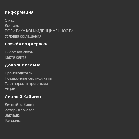
Информация
О нас
Доставка
ПОЛИТИКА КОНФИДЕНЦИАЛЬНОСТИ
Условия соглашения
Служба поддержки
Обратная связь
Карта сайта
Дополнительно
Производители
Подарочные сертификаты
Партнерская программа
Акции
Личный Кабинет
Личный Кабинет
История заказов
Закладки
Рассылка