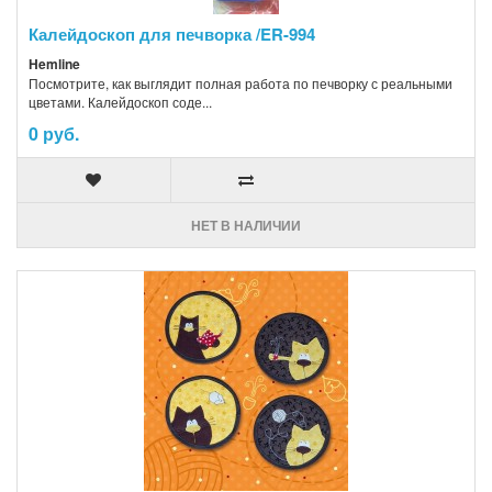
Калейдоскоп для печворка /ER-994
Hemline
Посмотрите, как выглядит полная работа по печворку с реальными
цветами. Калейдоскоп соде...
0 руб.
НЕТ В НАЛИЧИИ