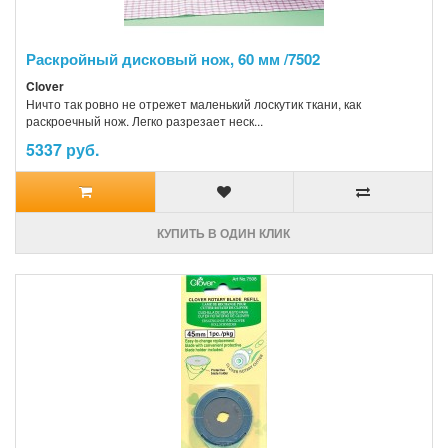
Раскройный дисковый нож, 60 мм /7502
Clover
Ничто так ровно не отрежет маленький лоскутик ткани, как
раскроечный нож. Легко разрезает неск...
5337 руб.
КУПИТЬ В ОДИН КЛИК