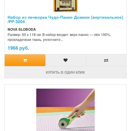
Набор из печворка Чудо-Панно Домики (вертикальное)
/РР-3004
NOVA SLOBODA
Размер: 50 x 118 см. В набор входит: верх панно — лён 100%,
прокладочная ткань, уплотните...
1966 руб.
КУПИТЬ В ОДИН КЛИК