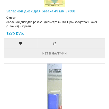
Запасной диск для резака 45 мм. /7508
Clover
Запасной диск для резака. Диаметр: 45 мм. Производство: Clover
(Япония). Обрати...
1275 руб.
НЕТ В НАЛИЧИИ