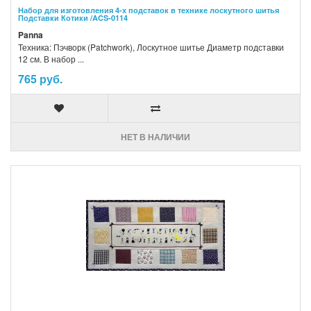
Набор для изготовления 4-х подставок в технике лоскутного шитья
Подставки Котики /ACS-0114
Panna
Техника: Пэчворк (Patchwork), Лоскутное шитье Диаметр подставки
12 см. В набор ...
765 руб.
НЕТ В НАЛИЧИИ