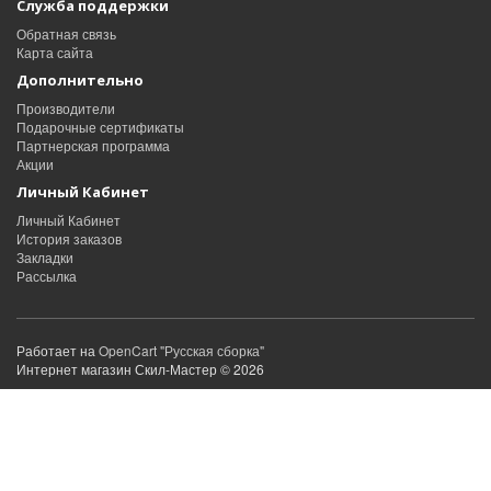
Служба поддержки
Обратная связь
Карта сайта
Дополнительно
Производители
Подарочные сертификаты
Партнерская программа
Акции
Личный Кабинет
Личный Кабинет
История заказов
Закладки
Рассылка
Работает на
OpenCart "Русская сборка"
Интернет магазин Скил-Мастер © 2026