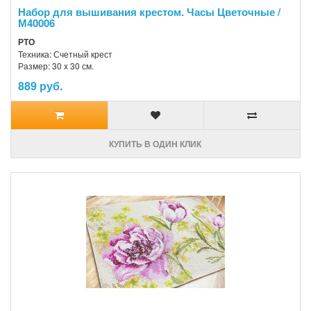
Набор для вышивания крестом. Часы Цветочные /
М40006
РТО
Техника: Счетный крест
Размер: 30 x 30 см.
889 руб.
КУПИТЬ В ОДИН КЛИК