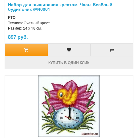
Набор для вышивания крестом. Часы Весёлый
будильник /М40001
РТО
Техника: Счетный крест
Размер: 24 x 18 см.
897 руб.
КУПИТЬ В ОДИН КЛИК