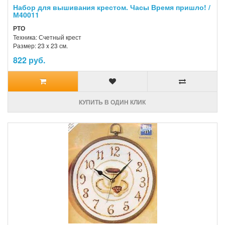
Набор для вышивания крестом. Часы Время пришло! /
М40011
РТО
Техника: Счетный крест
Размер: 23 x 23 см.
822 руб.
КУПИТЬ В ОДИН КЛИК