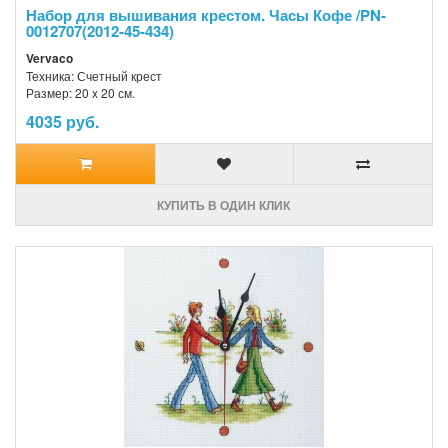
Набор для вышивания крестом. Часы Кофе /PN-
0012707(2012-45-434)
Vervaco
Техника: Счетный крест
Размер: 20 x 20 см.
4035 руб.
КУПИТЬ В ОДИН КЛИК