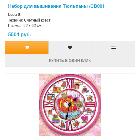
Набор для вышивания Тюльпаны /CB001
Luca-S
Техника: Счетный крест
Размер: 92 x 62 см.
5504 руб.
КУПИТЬ В ОДИН КЛИК