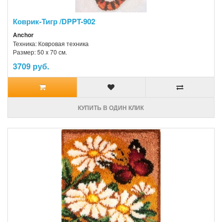
Коврик-Тигр /DPPT-902
Anchor
Техника: Ковровая техника
Размер: 50 x 70 см.
3709 руб.
КУПИТЬ В ОДИН КЛИК