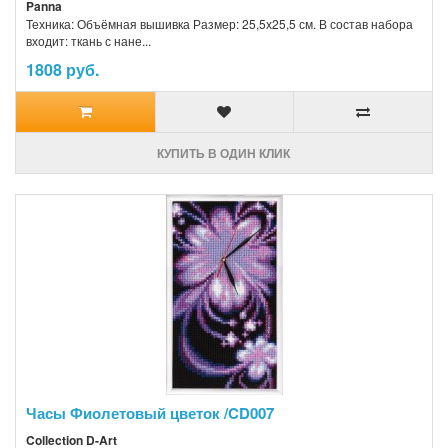
Panna
Техника: Объёмная вышивка Размер: 25,5х25,5 см. В состав набора
входит: ткань с нане...
1808 руб.
КУПИТЬ В ОДИН КЛИК
Часы Фиолетовый цветок /CD007
Collection D-Art