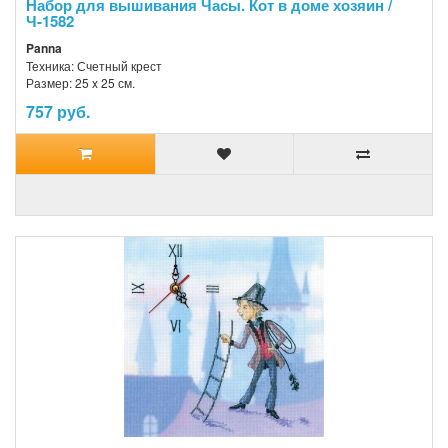
Набор для вышивания Часы. Кот в доме хозяин /
Ч-1582
Panna
Техника: Счетный крест
Размер: 25 x 25 см.
757 руб.