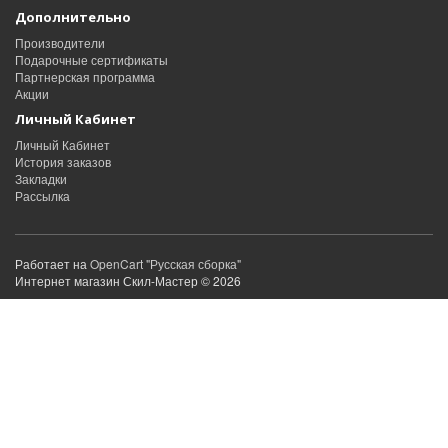
Дополнительно
Производители
Подарочные сертификаты
Партнерская программа
Акции
Личный Кабинет
Личный Кабинет
История заказов
Закладки
Рассылка
Работает на
OpenCart "Русская сборка"
Интернет магазин Скил-Мастер © 2026