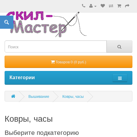
Товаров 0 (0 руб.)
Категории
Вышивание
Ковры, часы
Ковры, часы
Выберите подкатегорию