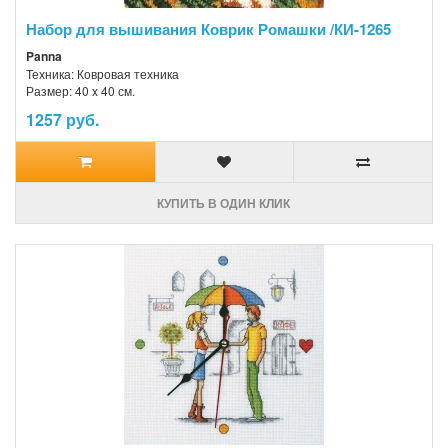
Набор для вышивания Коврик Ромашки /КИ-1265
Panna
Техника: Ковровая техника
Размер: 40 x 40 см.
1257 руб.
КУПИТЬ В ОДИН КЛИК