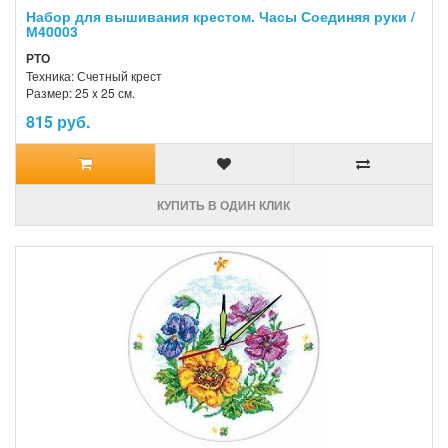
Набор для вышивания крестом. Часы Соединяя руки /
М40003
РТО
Техника: Счетный крест
Размер: 25 x 25 см.
815 руб.
КУПИТЬ В ОДИН КЛИК