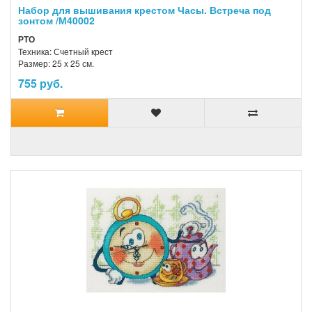
Набор для вышивания крестом Часы. Встреча под
зонтом /М40002
РТО
Техника: Счетный крест
Размер: 25 x 25 см.
755 руб.